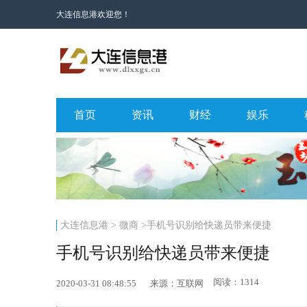
大连信息港欢迎您！
首页
资讯
财经
娱乐
大连信息港
>
微商
>手机号识别给快递员带来便捷
手机号识别给快递员带来便捷
阅读：1314
2020-03-31 08:48:55
来源：互联网