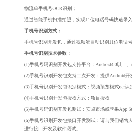
物流单手机号OCR识别；
通过智能手机扫描拍照，实现11位电话号码快速录
手机号识别方式：
手机号识别开发包，通过视频流自动识别11位电话
手机号识别技术参数：
(1)手机号码识别开发包支持平台：Android4.0以上、i
(2)手机号识别开发包支持二次开发：提供Android开
(3)手机号识别开发包识别模式：视频预览模式ocr识
(4)手机号识别开发包授权方式：项目授权；
(5)手机号码识别开发包测试：安卓市场或苹果App St
(6)手机号识别开发包接口开发测试：请与我们销
进行接口开发及软件测试。