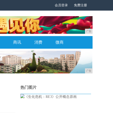
会员登录
免费注册
广告
商讯
消费
微商
广告
热门图片