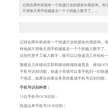
记得在两年前就有一个快递行业的朋友向我咨询，有没
不用每天用手机键盘去一个个的输入数字了。...
记得在两年前就有一个快递行业的朋友向我咨询，有
样他就不用每天用手机键盘去一个个的输入数字了
识别代替手工输入数字，既可以让快递员工作轻松
随着近几年移动互联和移动终端快速普及，移动OC
手机号识别功能，快递小哥就可以拿手机扫一扫快
个电话，如果在自家业务系统集成手机号识别功能
手机号识别种类：
11位手机号OCR识别；
快递运单手机号OCR识别；