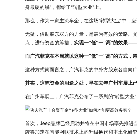
身最硬的鳞"，都给了"转型大业"上。
那么，作为一家主流车企，在这场"转型大业"中，
无疑，借助股东双方的力量，是最为有效的策略。
点，进行资金的筹措，
实现一"低"一"高"的效果
而广汽菲克在本周就以这种一"低"一"高"的方式，
这种方式简而言之，广汽菲克的中外方股东各自向广
其实，这笔资金的用途之处，早在去年广州车展上
在广州车展上，广汽菲克公布了一系列的"转型大业
首次，Jeep品牌已经启动并将在中国市场率先推进全
牌将加速在智能网联技术上的升级换代和本土化研究，