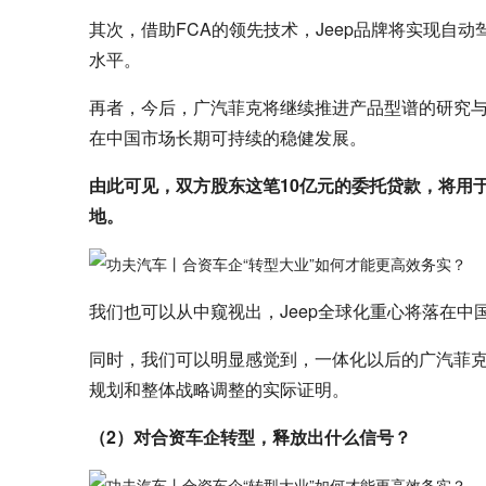
其次，借助FCA的领先技术，Jeep品牌将实现自
水平。
再者，今后，广汽菲克将继续推进产品型谱的研究
在中国市场长期可持续的稳健发展。
由此可见，双方股东这笔10亿元的委托贷款，将用于
地。
我们也可以从中窥视出，Jeep全球化重心将落在中
同时，我们可以明显感觉到，一体化以后的广汽菲
规划和整体战略调整的实际证明。
（2）对合资车企转型，释放出什么信号？