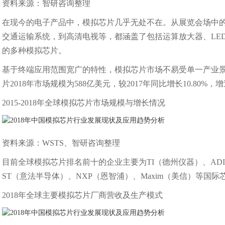
资料来源：智研咨询整理
在现今的电子产品中，模拟芯片几乎无处不在。从展览会场中的
交通运输系统，到高清电视等，都涵盖了包括运算放大器、LE
的多种模拟芯片。
基于终端应用范围宽广的特性，模拟芯片市场不易受单一产业景
片2018年市场规模为588亿美元，较2017年同比增长10.8
2015-2018年全球模拟芯片市场规模与增长情况
资料来源：WSTS、智研咨询整理
目前全球模拟芯片排名前十的企业主要为TI（德州仪器）、ADI（亚诺
ST（意法半导体）、NXP（恩智浦）、Maxim（美信）等国际
2018年全球主要模拟芯片厂商营收及生产模式