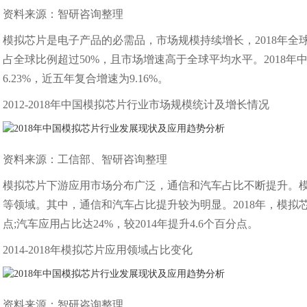
资料来源：智研咨询整理
模拟芯片是电子产品的必需品，市场规模持续增长，2018年全
占全球比例超过50%，且市场增速高于全球平均水平。2018年中
6.23%，近五年复合增速为9.16%。
2012-2018年中国模拟芯片行业市场规模统计及增长情况
资料来源：工信部、智研咨询整理
模拟芯片下游应用市场分布广泛，通信和汽车占比不断提升。
等领域。其中，通信和汽车占比提升较为明显。2018年，模拟芯片
点;汽车应用占比达24%，较2014年提升4.6个百分点。
2014-2018年模拟芯片应用领域占比变化
资料来源：智研咨询整理