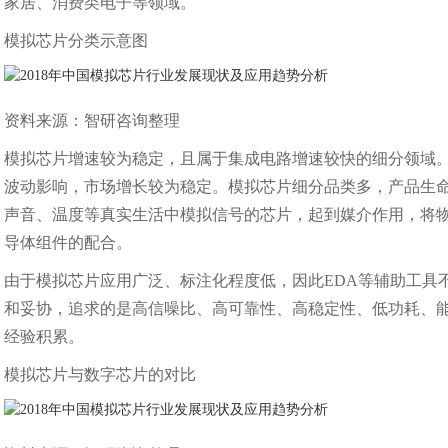
家居、消费类电子等领域。
模拟芯片分类示意图
资料来源：智研咨询整理
模拟芯片增速较为稳定，且属于集成电路增速较快的细分领域
波动影响，市场增长较为稳定。模拟芯片细分品类多，产品生
声音、温度等真实生活中模拟信号的芯片，起到媒介作用，将
导体组件的配合。
由于模拟芯片应用广泛、标注化程度低，因此EDA等辅助工具
和妥协，追求的是高信噪比、高可靠性、高稳定性、低功耗、
经验积累。
模拟芯片与数字芯片的对比