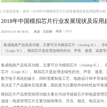
大连信息港
>
娱乐
>2018年中国模拟芯片行业发展现状及应用趋势分析
2018年中国模拟芯片行业发展现状及应用
阅读：1513
2020-03-31 08:30:01
来源：互联网
集成电路产品依其功能，主要可分为模拟芯片（Analog IC）、存储器
（Logic IC）。模拟芯片是处理连续性的光、声音、速度、温度等自
集成电路产品依其功能，主要可分为模拟芯片（Analog IC）、存储
芯片（Logic IC）。模拟芯片是处理连续性的光、声音、
数字电子系统的媒介，同时需要制造工艺、电路设计和半导体
其决定了产品最终呈现质量，因此更为注重组件的特性如可靠
模拟芯片产品类型按照功能主要分为信号链路芯片和电源管理
滤波；电源管理芯片主要功能有降压、升压、稳压、电压反向。