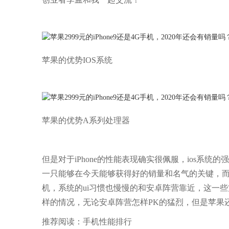
苹果的优势IOS系统
苹果的优势A系列处理器
但是对于iPhone的性能表现确实很佩服，ios系统
一只能够在今天能够获得好的销量和名气的关键，而且
机，系统的ui习惯也慢慢的和安卓阵营靠近，这一些
样的情况，无论安卓阵营怎样PK的猛烈，但是苹果
推荐阅读：
手机性能排行