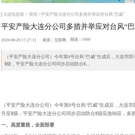
大连信息港
>
资讯
>平安产险大连分公司多措并举应对台风“巴威”
平安产险大连分公司多措并举应对台风“巴
阅读：1660
2020-08-26 17:27:11
来源：互联网
（平安产险大连分公司）今年第8号台风“巴威”生成后，大连市防
Ⅱ级，平安产险大连分公司同步启动防台Ⅱ...
（平安产险大连分公司）今年第8号台风“巴威”生成后，大连市
升至Ⅱ级，平安产险大连分公司同步启动防台Ⅱ级应急响应，多
一、高度重视，全面部署