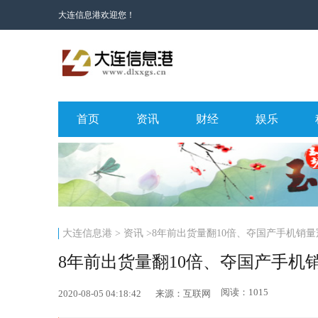
大连信息港欢迎您！
首页
资讯
财经
娱乐
大连信息港
>
资讯
>8年前出货量翻10倍、夺国产手机销
8年前出货量翻10倍、夺国产手机
阅读：1015
2020-08-05 04:18:42
来源：互联网