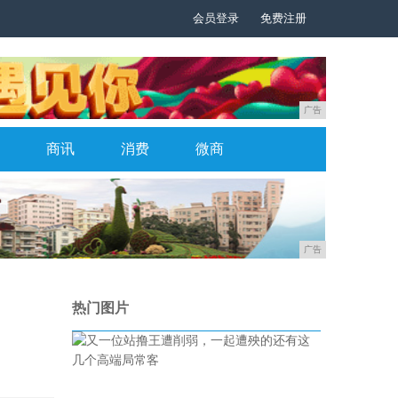
会员登录
免费注册
广告
商讯
消费
微商
广告
热门图片