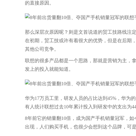
的直接原因。
那么深层次原因呢？则是文首说道的贸工技路线注
在初期，贸工技或许有着很大的优势，但是在后期
其他公司竞争。
联想的很多产品都是一个思路，那就是营销为主，
发上的投入就能知道。
华为17万员工里，研发人员的占比达到45%，华为的
有人统计联想过去10年累计投入到研发中的支出为4
8年前它的销量翻10倍，成为国产手机销量冠军，
出现，人们购买手机，也很少会想到这个品牌，可是