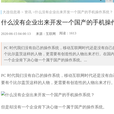
大连信息港
>
资讯
>什么没有企业出来开发一个国产的手机操作系统？
什么没有企业出来开发一个国产的手机操
阅读：1613
2020-06-15 04:00:13
来源：互联网
PC 时代我们没有自己的操作系统，移动互联网时代还是没有自
个比尔盖茨这样的人物，更需要有创造性的人物出来才行。在国
一个企业肯下决心做一个属于国产的操作系统。...
PC 时代我们没有自己的操作系统，移动互联网时代还是没有
要有个比尔盖茨这样的人物，更需要有创造性的人物出来才行
但是却没有一个企业肯下决心做一个属于国产的操作系统。