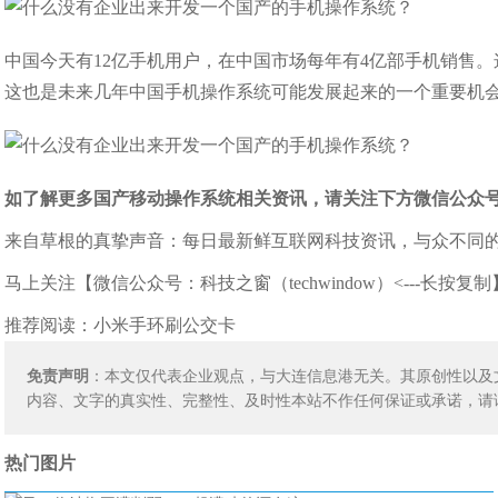
中国今天有12亿手机用户，在中国市场每年有4亿部手机销售
这也是未来几年中国手机操作系统可能发展起来的一个重要机
如了解更多国产移动操作系统相关资讯，请关注下方微信公众
来自草根的真挚声音：每日最新鲜互联网科技资讯，与众不同
马上关注【微信公众号：科技之窗（techwindow）<---长按复制
推荐阅读：
小米手环刷公交卡
免责声明
：本文仅代表企业观点，与大连信息港无关。其原创性以及
内容、文字的真实性、完整性、及时性本站不作任何保证或承诺，请
热门图片