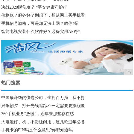
决战2020脱贫攻坚 “平安健康守护行
价格低？服务好？别想了，想从网上买手机看
手机信号满格，可是却无法上网？教你4招
智能电视安装什么软件好？必备实用APP推
广告
热门搜索
中国最赚钱的快递公司，坐拥百万员工从不打
只争朝夕，打开光线追踪不一定需要要旗舰显
360手机业务“放缓”，近年来那些存在感
大电池好手机，不贵还耐用，这几款过年必备
手机卡的PIN码是什么意思?你都知道吗