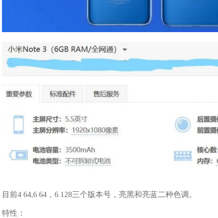
目前4 64,6 64，6 128三个版本号，亮黑和亮蓝二种色调。
特性：