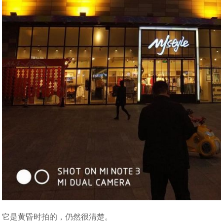
它是黄昏时拍的，仍然很清楚。