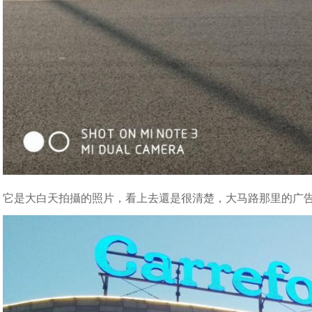
它是大白天拍攝的照片，看上去還是很清楚，大马路那里的广