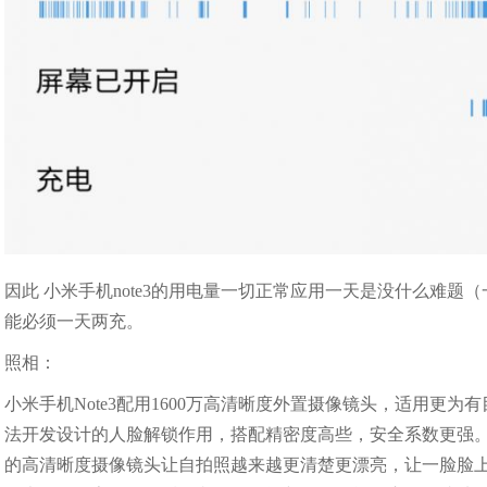
因此 小米手机note3的用电量一切正常应用一天是没什么难
能必须一天两充。
照相：
小米手机Note3配用1600万高清晰度外置摄像镜头，适用更
法开发设计的人脸解锁作用，搭配精密度高些，安全系数更强
的高清晰度摄像镜头让自拍照越来越更清楚更漂亮，让一脸脸