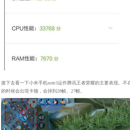
接下去看一下小米手机note3运作腾讯王者荣耀的主要表现。
的时候会出現卡顿，会掉到28帧、27帧。